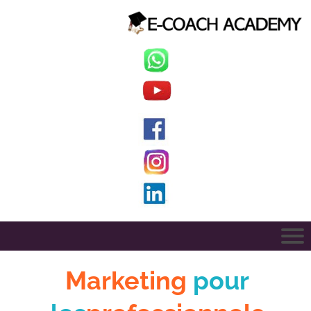
Marketing
pour