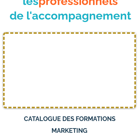
les
professionnels
de l'accompagnement
CATALOGUE DES FORMATIONS
MARKETING