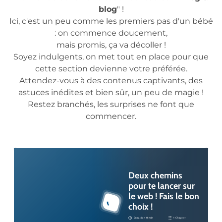
blog
" !
Ici, c'est un peu comme les premiers pas d'un bébé
: on commence doucement,
mais promis, ça va décoller !
Soyez indulgents, on met tout en place pour que
cette section devienne votre préférée.
Attendez-vous à des contenus captivants, des
astuces inédites et bien sûr, un peu de magie !
Restez branchés, les surprises ne font que
commencer.