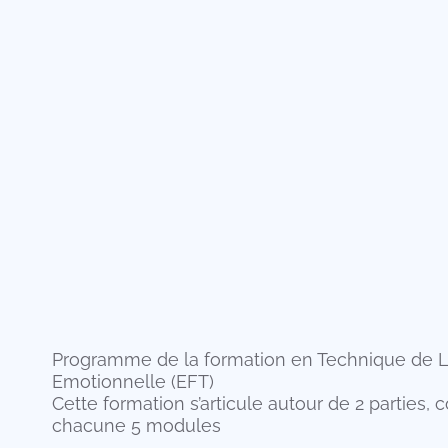
Programme de la formation en Technique de L
Emotionnelle (EFT)
Cette formation s’articule autour de 2 parties,
chacune 5 modules