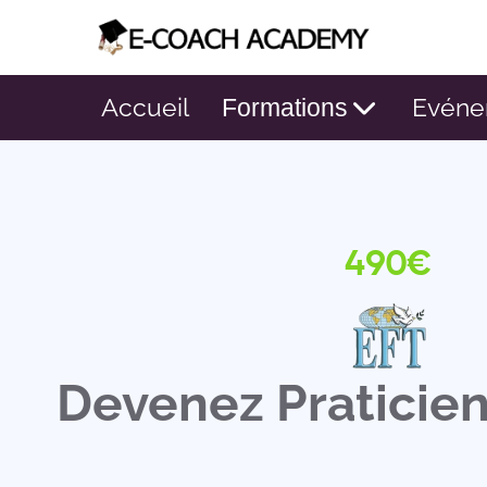
Accueil
Evéne
Formations
490€
Devenez Praticien